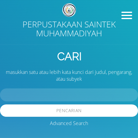
PERPUSTAKAAN SAINTEK
MUHAMMADIYAH
CARI
masukkan satu atau lebih kata kunci dari judul, pengarang,
atau subyek
PENCARIAN
Advanced Search