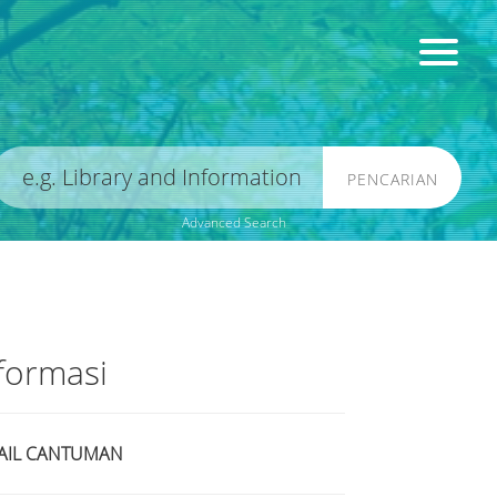
PENCARIAN
Advanced Search
formasi
AIL CANTUMAN